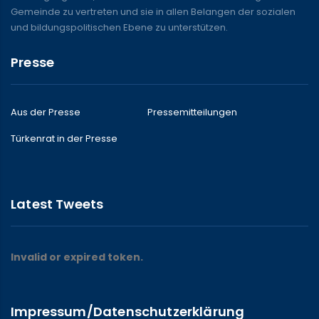
Gemeinde zu vertreten und sie in allen Belangen der sozialen
und bildungspolitischen Ebene zu unterstützen.
Presse
Aus der Presse
Pressemitteilungen
Türkenrat in der Presse
Latest Tweets
Invalid or expired token.
Impressum/Datenschutzerklärung