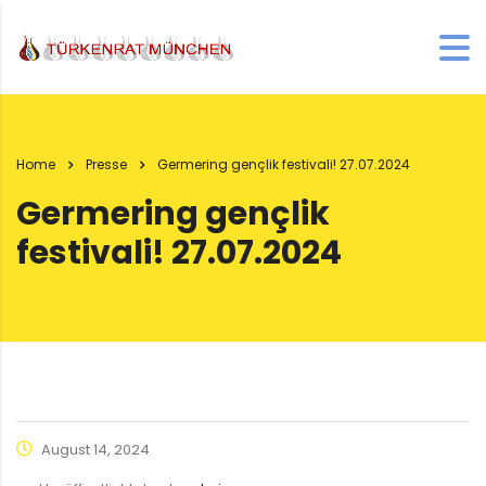
Home
Presse
Germering gençlik festivali! 27.07.2024
Germering gençlik
festivali! 27.07.2024
August 14, 2024