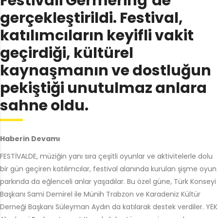
Festivali Germering’de
gerçekleştirildi. Festival,
katılımcıların keyifli vakit
geçirdiği, kültürel
kaynaşmanın ve dostluğun
pekiştiği unutulmaz anlara
sahne oldu.
Haberin Devamı
FESTİVALDE, müziğin yanı sıra çeşitli oyunlar ve aktivitelerle dolu
bir gün geçiren katılımcılar, festival alanında kurulan şişme oyun
parkında da eğlenceli anlar yaşadılar. Bu özel güne, Türk Konseyi
Başkanı Sami Demirel ile Münih Trabzon ve Karadeniz Kültür
Derneği Başkanı Süleyman Aydın da katılarak destek verdiler. YEK