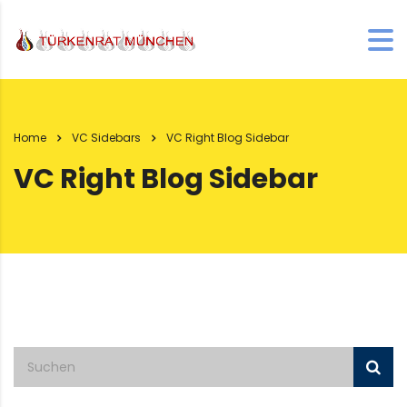
Home
VC Sidebars
VC Right Blog Sidebar
VC Right Blog Sidebar