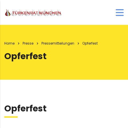
Home
Presse
Pressemitteilungen
Opferfest
Opferfest
Opferfest