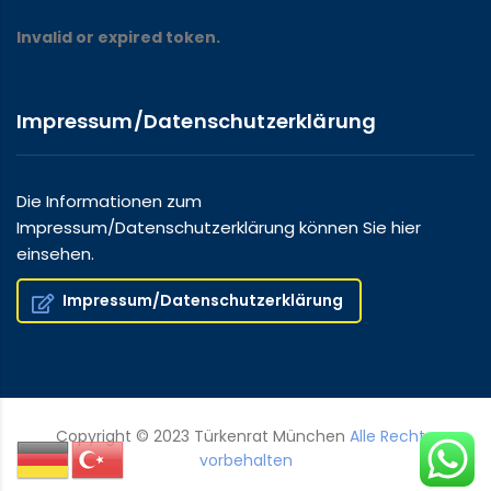
Invalid or expired token.
Impressum/Datenschutzerklärung
Die Informationen zum
Impressum/Datenschutzerklärung können Sie hier
einsehen.
Impressum/Datenschutzerklärung
Copyright © 2023 Türkenrat München
Alle Rechte
vorbehalten