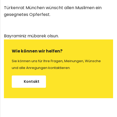
Türkenrat München wünscht allen Muslimen ein
gesegnetes Opferfest.
Bayraminiz mübarek olsun.
Wie können wir helfen?
Sie können uns für Ihre Fragen, Meinungen, Wünsche
und alle Anregungen kontaktieren.
Kontakt