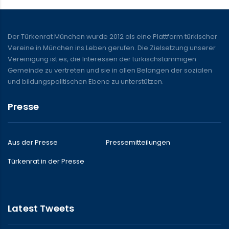
Der Türkenrat München wurde 2012 als eine Plattform türkischer
Vereine in München ins Leben gerufen. Die Zielsetzung unserer
Vereinigung ist es, die Interessen der türkischstämmigen
Gemeinde zu vertreten und sie in allen Belangen der sozialen
und bildungspolitischen Ebene zu unterstützen.
Presse
Aus der Presse
Pressemitteilungen
Türkenrat in der Presse
Latest Tweets