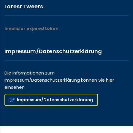
Latest Tweets
Invalid or expired token.
Impressum/Datenschutzerklärung
Die Informationen zum
Impressum/Datenschutzerklärung können Sie hier
einsehen.
Impressum/Datenschutzerklärung