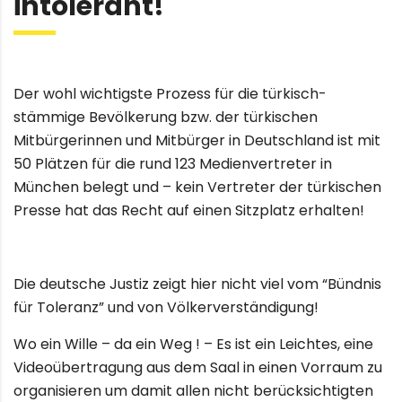
intolerant!
Der wohl wichtigste Prozess für die türkisch-
stämmige Bevölkerung bzw. der türkischen
Mitbürgerinnen und Mitbürger in Deutschland ist mit
50 Plätzen für die rund 123 Medienvertreter in
München belegt und – kein Vertreter der türkischen
Presse hat das Recht auf einen Sitzplatz erhalten!
Die deutsche Justiz zeigt hier nicht viel vom “Bündnis
für Toleranz” und von Völkerverständigung!
Wo ein Wille – da ein Weg ! – Es ist ein Leichtes, eine
Videoübertragung aus dem Saal in einen Vorraum zu
organisieren um damit allen nicht berücksichtigten