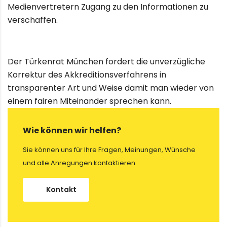
Medienvertretern Zugang zu den Informationen zu
verschaffen.
Der Türkenrat München fordert die unverzügliche
Korrektur des Akkreditionsverfahrens in
transparenter Art und Weise damit man wieder von
einem fairen Miteinander sprechen kann.
Wie können wir helfen?
Sie können uns für Ihre Fragen, Meinungen, Wünsche
und alle Anregungen kontaktieren.
Kontakt